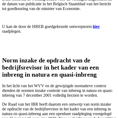
de datum van publicatie in het Belgisch Staatsblad van het bericht
tot goedkeuring van de minister van Economie.
U kan de door de HREB goedgekeurde ontwerpnorm
hier
raadplegen.
Norm inzake de opdracht van de
bedrijfsrevisor in het kader van een
inbreng in natura en quasi-inbreng
In het licht van het WVV en de gewijzigde normatieve context
dienden de normen inzake controle van inbreng in natura en quasi-
inbreng van 7 december 2001 volledig herzien te worden.
De Raad van het IBR heeft daarom een ontwerp van norm inzake
de opdracht van de bedrijfsrevisor in het kader van een inbreng in
natura en quasi-inbreng aan een openbare raadpleging voorgelegd