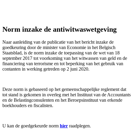
Norm inzake de antiwitwaswetgeving
Naar aanleiding van de publicatie van het bericht inzake de
goedkeuring door de minister van Economie in het Belgisch
Staatsblad, is de norm inzake de toepassing van de wet van 18
september 2017 tot voorkoming van het witwassen van geld en de
financiering van terrorisme en tot beperking van het gebruik van
contanten in werking getreden op 2 juni 2020.
Deze norm is gebaseerd op het gemeenschappelijke reglement dat
tot stand is gekomen in overleg met het Instituut van de Accountants
en de Belastingconsulenten en het Beroepsinstituut van erkende
boekhouders en fiscalisten.
U kan de goedgekeurde norm
hier
raadplegen.