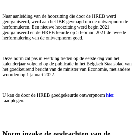
Naar aanleiding van de hoorzitting die door de HREB werd
georganiseerd, werd aan het IBR gevraagd om de ontwerpnorm te
herformuleren. Een nieuwe hoorzitting werd begin 2021
georganiseerd en de HREB keurde op 5 februari 2021 de tweede
herformulering van de ontwerpnorm goed.
Deze norm zal pas in werking treden op de eerste dag van het
kalenderjaar volgend op de publicatie in het Belgisch Staatsblad van
het goedkeurend bericht van de minister van Economie, met andere
woorden op 1 januari 2022.
U kan de door de HREB goedgekeurde ontwerpnorm
hier
raadplegen.
Norm inzake de opdrachten van de