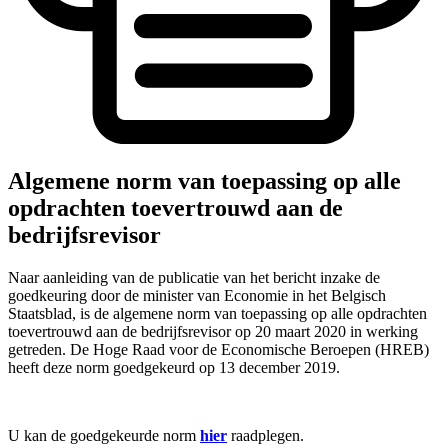
Algemene norm van toepassing op alle
opdrachten toevertrouwd aan de
bedrijfsrevisor
Naar aanleiding van de publicatie van het bericht inzake de
goedkeuring door de minister van Economie in het Belgisch
Staatsblad, is de algemene norm van toepassing op alle opdrachten
toevertrouwd aan de bedrijfsrevisor op 20 maart 2020 in werking
getreden. De Hoge Raad voor de Economische Beroepen (HREB)
heeft deze norm goedgekeurd op 13 december 2019.
U kan de goedgekeurde norm
hier
raadplegen.